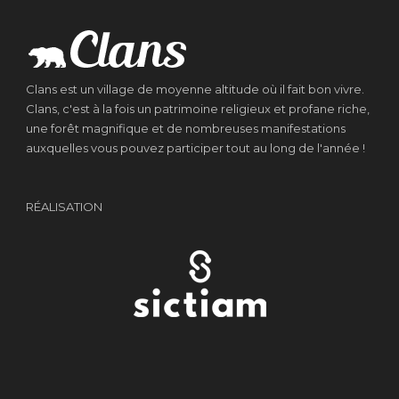
Clans est un village de moyenne altitude où il fait bon vivre.
Clans, c'est à la fois un patrimoine religieux et profane riche,
une forêt magnifique et de nombreuses manifestations
auxquelles vous pouvez participer tout au long de l'année !
RÉALISATION