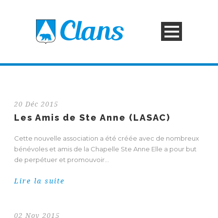
20 Déc 2015
Les Amis de Ste Anne (LASAC)
Cette nouvelle association a été créée avec de nombreux
bénévoles et amis de la Chapelle Ste Anne Elle a pour but
de perpétuer et promouvoir...
Lire la suite
02 Nov 2015