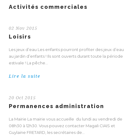
Activités commerciales
02 Nov 2015
Loisirs
Les jeux d’eau Les enfants pourront profiter des jeux d’eau
au jardin d’enfants ! Ils sont ouverts durant toute la période
estivale ! La pêche...
Lire la suite
20 Oct 2015
Permanences administration
La Mairie La mairie vous accueille du lundi au vendredi de
08h30 à 12h30. Vous pouvez contacter Magali CIAIS et
Guylaine FRETARD, les secrétaires de...