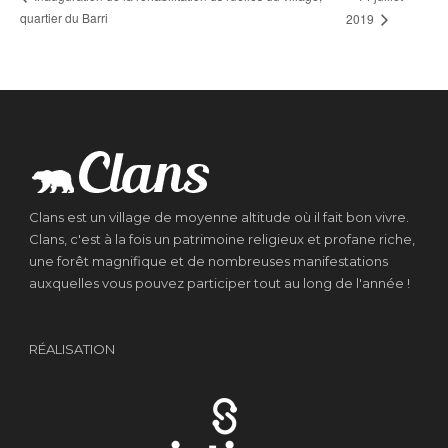
quartier du Barri
2019
Clans est un village de moyenne altitude où il fait bon vivre.
Clans, c'est à la fois un patrimoine religieux et profane riche,
une forêt magnifique et de nombreuses manifestations
auxquelles vous pouvez participer tout au long de l'année !
RÉALISATION