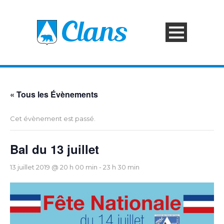
« Tous les Évènements
Cet évènement est passé.
Bal du 13 juillet
13 juillet 2019 @ 20 h 00 min
-
23 h 30 min