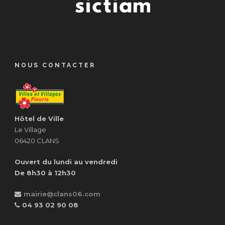
NOUS CONTACTER
Hôtel de Ville
Le Village
06420 CLANS
Ouvert du lundi au vendredi
De 8h30 à 12h30
mairie@clans06.com
04 93 02 90 08