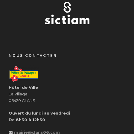
NOUS CONTACTER
Hôtel de Ville
Le Village
06420 CLANS
Ouvert du lundi au vendredi
De 8h30 à 12h30
mairie@clans06.com