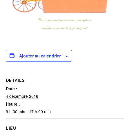
Ajouter au calendrier
DÉTAILS
Date :
4 décembre 2016
Heure :
9 h 00 min - 17 h 00 min
LIEU