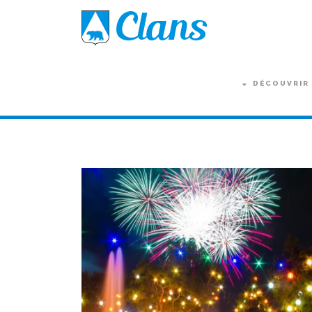
DÉCOUVRIR