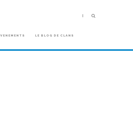
|
EVENEMENTS
LE BLOG DE CLANS