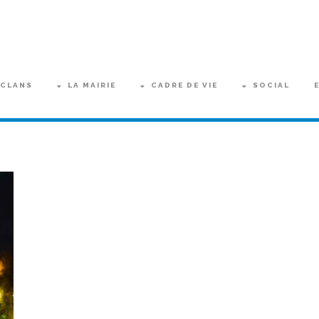
 CLANS
LA MAIRIE
CADRE DE VIE
SOCIAL