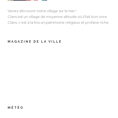
Venez découvrir notre village sur le Net !
Clans est un village de moyenne altitude où il fait bon vivre.
Clans, c’est à la fois un patrimoine religieux et profane riche.
MAGAZINE DE LA VILLE
MÉTÉO