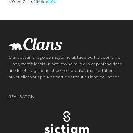
Météo Clans
©
M6météo
Clans est un village de moyenne altitude où il fait bon vivre.
Clans, c'est à la fois un patrimoine religieux et profane riche,
une forêt magnifique et de nombreuses manifestations
auxquelles vous pouvez participer tout au long de l'année !
RÉALISATION