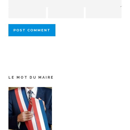
LE MOT DU MAIRE