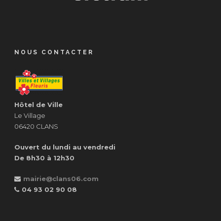
NOUS CONTACTER
Hôtel de Ville
Le Village
06420 CLANS
Ouvert du lundi au vendredi
De 8h30 à 12h30
mairie@clans06.com
04 93 02 90 08