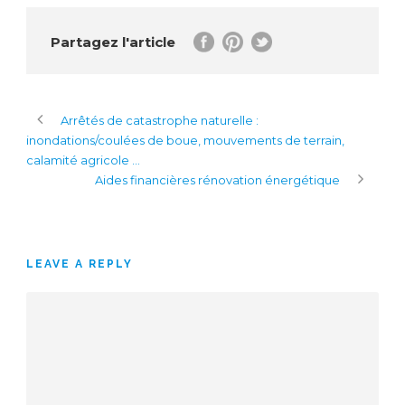
Partagez l'article
Arrêtés de catastrophe naturelle :
inondations/coulées de boue, mouvements de terrain,
calamité agricole …
Aides financières rénovation énergétique
LEAVE A REPLY